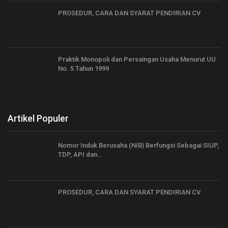
PROSEDUR, CARA DAN SYARAT PENDIRIAN CV
Praktik Monopoli dan Persaingan Usaha Menurut UU
No. 5 Tahun 1999
Artikel Populer
Nomor Induk Berusaha (NIB) Berfungsi Sebagai SIUP,
TDP, API dan…
PROSEDUR, CARA DAN SYARAT PENDIRIAN CV