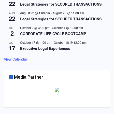
22
Legal Strategies for SECURED TRANSACTIONS
August 22 @ 1:00 pm
-
August 23 @ 11:00 am
AUG
22
Legal Strategies for SECURED TRANSACTIONS
October 2 @ 4:00 pm
-
October 4 @ 12:00 pm
OCT
2
CORPORATE LIFE CYCLE BOOTCAMP
October 17 @ 1:00 pm
-
October 18 @ 12:00 pm
OCT
17
Executive Legal Experiences
View Calendar
Media Partner