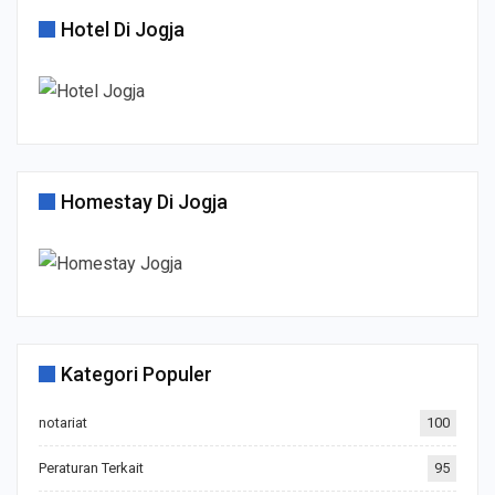
Hotel Di Jogja
Homestay Di Jogja
Kategori Populer
notariat
100
Peraturan Terkait
95