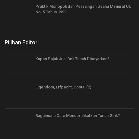
Praktik Monopoli dan Persaingan Usaha Menurut UU
No. 5 Tahun 1999
Pilihan Editor
Kapan Pajak Jual Beli Tanah Dibayarkan?
Eigendom, Erfpacht, Opstal (2)
Bagaimana Cara Mensertifikatkan Tanah Girik?