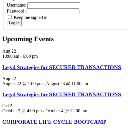
Username:
Password:
Keep me signed in
Log In
Upcoming Events
Aug
22
10:00 am
-
6:00 pm
Legal Strategies for SECURED TRANSACTIONS
Aug
22
August 22 @ 1:00 pm
-
August 23 @ 11:00 am
Legal Strategies for SECURED TRANSACTIONS
Oct
2
October 2 @ 4:00 pm
-
October 4 @ 12:00 pm
CORPORATE LIFE CYCLE BOOTCAMP