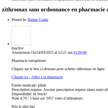
zithromax sans ordonnance en pharmacie z
Posted In:
Badan Usaha
Inactive
Anonymous
On14/04/2025 at 12:21 am
#139196
Pharmacie européenne
Cliquez sur le lien ci-dessous pour acheter zithromax en ligne
Cliquez ici – Allez à la pharmacie
Forme medicale: pilule
Prescription requise: Aucune prescription requise (dans notre p
Disponibilité: In Stock!
Note 4,70 / 5 base sur 5957 votes d’utilisateurs
Prix le plus bas