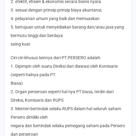
2. efektif, efisien & ekonomis secara bisnis nyata
3. sesuai dengan prinsip-prinsip biaya akuntansi,
4. pelayanan umum yang baik dan memuaskan
5. bertujuan untuk menyediakan barang dan/atau jasa yang
bermutu tinggi dan berdaya
saing kuat
Ciri-ciri khusus lainnya dari PT.PERSERO adalah:
1. Dipimpin oleh suatu Direksi dan diawasi oleh Komisaris
(seperti halnya pada PT.
Biasa)
2. Organ perseroan seperti hal nya PT biasa, terdiri dari
Direksi, Komisaris dan RUPS
3. Menteri bertindak selaku RUPS dalam hal seluruh saham
Persero dimiliki oleh
negara dan bertindak selaku pemegang saham pada Persero
dan perseroan