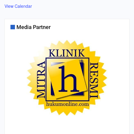
View Calendar
Media Partner