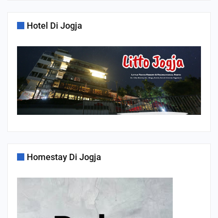
Hotel Di Jogja
Homestay Di Jogja