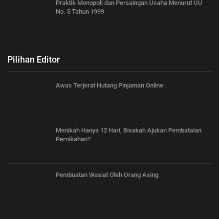
Praktik Monopoli dan Persaingan Usaha Menurut UU
No. 5 Tahun 1999
Pilihan Editor
Awas Terjerat Hutang Pinjaman Online
Menikah Hanya 12 Hari, Bisakah Ajukan Pembatalan
Pernikahan?
Pembuatan Wasiat Oleh Orang Asing