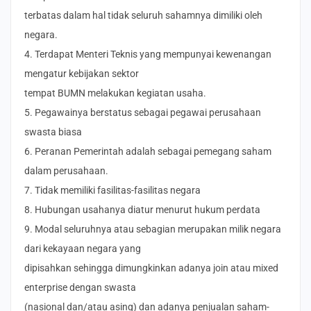
terbatas dalam hal tidak seluruh sahamnya dimiliki oleh
negara.
4. Terdapat Menteri Teknis yang mempunyai kewenangan
mengatur kebijakan sektor
tempat BUMN melakukan kegiatan usaha.
5. Pegawainya berstatus sebagai pegawai perusahaan
swasta biasa
6. Peranan Pemerintah adalah sebagai pemegang saham
dalam perusahaan.
7. Tidak memiliki fasilitas-fasilitas negara
8. Hubungan usahanya diatur menurut hukum perdata
9. Modal seluruhnya atau sebagian merupakan milik negara
dari kekayaan negara yang
dipisahkan sehingga dimungkinkan adanya join atau mixed
enterprise dengan swasta
(nasional dan/atau asing) dan adanya penjualan saham-