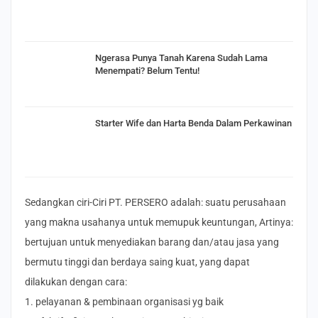
Ngerasa Punya Tanah Karena Sudah Lama
Menempati? Belum Tentu!
Starter Wife dan Harta Benda Dalam Perkawinan
Sedangkan ciri-Ciri PT. PERSERO adalah: suatu perusahaan
yang makna usahanya untuk memupuk keuntungan, Artinya:
bertujuan untuk menyediakan barang dan/atau jasa yang
bermutu tinggi dan berdaya saing kuat, yang dapat
dilakukan dengan cara:
1. pelayanan & pembinaan organisasi yg baik