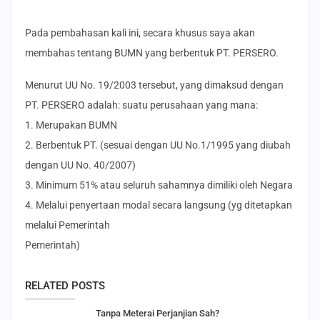
Pada pembahasan kali ini, secara khusus saya akan
membahas tentang BUMN yang berbentuk PT. PERSERO.
Menurut UU No. 19/2003 tersebut, yang dimaksud dengan
PT. PERSERO adalah: suatu perusahaan yang mana:
1. Merupakan BUMN
2. Berbentuk PT. (sesuai dengan UU No.1/1995 yang diubah
dengan UU No. 40/2007)
3. Minimum 51% atau seluruh sahamnya dimiliki oleh Negara
4. Melalui penyertaan modal secara langsung (yg ditetapkan
melalui Pemerintah
Pemerintah)
RELATED POSTS
Tanpa Meterai Perjanjian Sah?