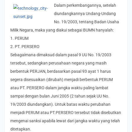
Dalam perkembangannya, setelah
diundangkannya Undang-Undang
No. 19/2003, tentang Badan Usaha
Milik Negara, maka yang diakui sebagai BUMN hanyalah:
1. PERUM
2. PT. PERSERO
Sebagaimana dimaksud dalam pasal 9 UU No. 19/2003
tersebut, sedangkan perusahaan negara yang masih
berbentuk PERJAN, berdasarkan pasal 93 ayat 1 harus
segera disesuaikan (dirubah) menjadi berbentuk PERUM
atau PT. PERSERO dalam jangka waktu paling lambat
sampai dengan bulan Juni 2005 (2 tahun sejak UU No.
19/2003 diundangkan). Untuk batas waktu perubahan
menjadi PERUM atau PT.PERSERO tersebut tidak disebutkan
mengenai sanksi apabila lewat dari jangka waktu yang telah
ditetapkan.