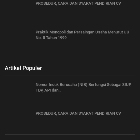
PROSEDUR, CARA DAN SYARAT PENDIRIAN CV
Praktik Monopoli dan Persaingan Usaha Menurut UU
No. 5 Tahun 1999
Artikel Populer
Nomor Induk Berusaha (NIB) Berfungsi Sebagai SIUP,
TDP, API dan…
PROSEDUR, CARA DAN SYARAT PENDIRIAN CV