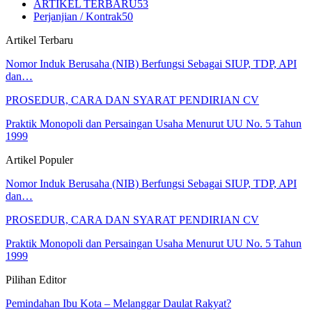
ARTIKEL TERBARU
53
Perjanjian / Kontrak
50
Artikel Terbaru
Nomor Induk Berusaha (NIB) Berfungsi Sebagai SIUP, TDP, API
dan…
PROSEDUR, CARA DAN SYARAT PENDIRIAN CV
Praktik Monopoli dan Persaingan Usaha Menurut UU No. 5 Tahun
1999
Artikel Populer
Nomor Induk Berusaha (NIB) Berfungsi Sebagai SIUP, TDP, API
dan…
PROSEDUR, CARA DAN SYARAT PENDIRIAN CV
Praktik Monopoli dan Persaingan Usaha Menurut UU No. 5 Tahun
1999
Pilihan Editor
Pemindahan Ibu Kota – Melanggar Daulat Rakyat?