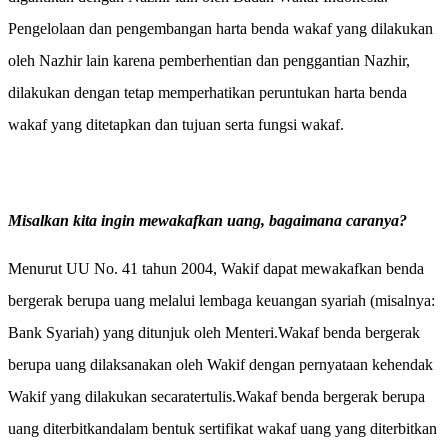
Pengelolaan dan pengembangan harta benda wakaf yang dilakukan
oleh Nazhir lain karena pemberhentian dan penggantian Nazhir,
dilakukan dengan tetap memperhatikan peruntukan harta benda
wakaf yang ditetapkan dan tujuan serta fungsi wakaf.
Misalkan kita ingin mewakafkan uang, bagaimana caranya?
Menurut UU No. 41 tahun 2004, Wakif dapat mewakafkan benda
bergerak berupa uang melalui lembaga keuangan syariah
(misalnya:
Bank Syariah)
yang ditunjuk oleh Menteri.
Wakaf benda bergerak
berupa uang dilaksanakan oleh Wakif dengan pernyataan kehendak
Wakif yang dilakukan secaratertulis.Wakaf benda bergerak berupa
uang diterbitkandalam bentuk sertifikat wakaf uang yang diterbitkan