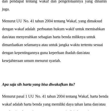
dan
pendapat
tentang
wakaf
dan
pengelolaannya
yang
dinamis
juga.
Menurut UU No. 41 tahun 2004 tentang Wakaf, yang dimaksud
dengan wakaf adalah
perbuatan hukum wakif untuk memisahkan
dan/atau menyerahkan sebagian harta benda miliknya untuk
dimanfaatkan selamanya atau untuk jangka waktu tertentu sesuai
dengan kepentingannya guna keperluan ibadah dan/atau
kesejahteraan umum menurut syariah.
Apa saja sih harta yang bisa diwakafkan itu?
Menurut pasal 1 UU No. 41 tahun 2004 tentang Wakaf, harta benda
wakaf adalah harta benda yang memiliki daya tahan lama dan/atau