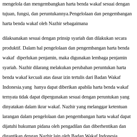
mengelola dan mengembangkan harta benda wakaf sesuai dengan
tujuan, fungsi, dan peruntukannya.Pengelolaan dan pengembangan
harta benda wakaf oleh Nazhir sebagaimana
dilaksanakan sesuai dengan prinsip syariah dan dilakukan secara
produktif. Dalam hal pengelolaan dan pengembangan harta benda
wakaf
diperlukan penjamin, maka digunakan lembaga penjamin
syariah. Nazhir dilarang melakukan perubahan peruntukan harta
benda wakaf kecuali atas dasar izin tertulis dari Badan Wakaf
Indonesia.yang
hanya dapat diberikan apabila harta benda wakaf
ternyata tidak dapat dipergunakan sesuai dengan peruntukan yang
dinyatakan dalam ikrar wakaf. Nazhir yang melanggar ketentuan
larangan dalam pengelolaan dan pengembangan harta wakaf dapat
dijatuhi hukuman pidana oleh pengadilan dan diberhentikan dan
digantikan dengan Nazhir lain oleh Badan Wakaf Indonesia.