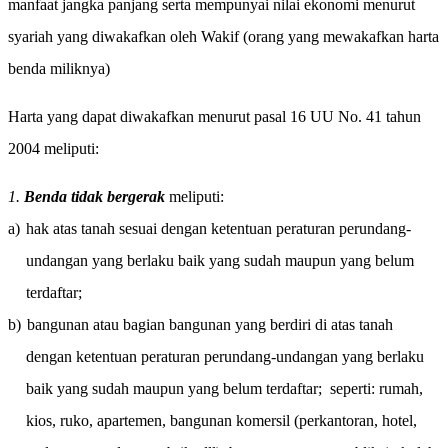
manfaat jangka panjang serta mempunyai nilai ekonomi menurut
syariah yang diwakafkan oleh Wakif (orang yang mewakafkan harta
benda miliknya)
Harta yang dapat diwakafkan menurut pasal 16 UU No. 41 tahun
2004 meliputi:
1.
Benda tidak bergerak
meliputi:
a)
hak atas tanah sesuai dengan ketentuan peraturan perundang-
undangan yang berlaku baik yang sudah maupun yang belum
terdaftar;
b)
bangunan atau bagian bangunan yang berdiri di atas tanah
dengan ketentuan peraturan perundang-undangan yang berlaku
baik yang sudah maupun yang belum terdaftar;
seperti: rumah,
kios, ruko, apartemen, bangunan komersil (perkantoran, hotel,