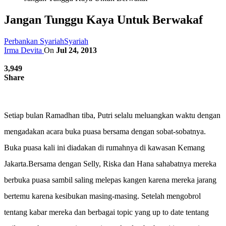
Jangan Tunggu Kaya Untuk Berwakaf
Perbankan Syariah
Syariah
Irma Devita
On
Jul 24, 2013
3,949
Share
Setiap bulan Ramadhan tiba, Putri selalu meluangkan waktu dengan
mengadakan acara buka puasa bersama dengan sobat-sobatnya.
Buka puasa kali ini diadakan di rumahnya di kawasan Kemang
Jakarta.Bersama dengan Selly, Riska dan Hana sahabatnya mereka
berbuka puasa sambil saling melepas kangen karena mereka jarang
bertemu karena kesibukan masing-masing. Setelah mengobrol
tentang kabar mereka dan berbagai topic yang up to date tentang