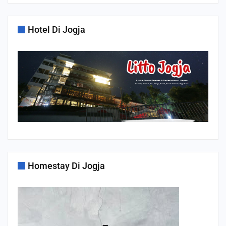
Hotel Di Jogja
Homestay Di Jogja