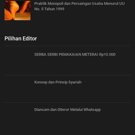
Praktik Monopoli dan Persaingan Usaha Menurut UU
No. 5 Tahun 1999
Pilihan Editor
SERBA SERBI PEMAKAIAN METERAI Rp10.000
Konsep dan Prinsip Syariah
Diancam dan Diteror Melalui Whatsapp