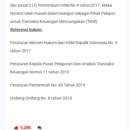
dan pasal 2 (3) Permenkum HAM No 9 tahun2017. Maka
Notaris telah masuk dalam kategori sebagai Pihak Pelapor
untuk Transaksi Keuangan Mencurigakan (TKM).
Referensi hukum:
Peraturan Menteri Hukum dan HAM Repulik Indonesia No. 9
tahun 2017
Peraturan Kepala Pusat Pelaporan Dan Analisis Transaksi
Keuangan Nomor 11 tahun 2016
Peraturan Pemerintah No. 43 Tahun 2015
Undang-Undang No. 8 tahun 2010
5,295