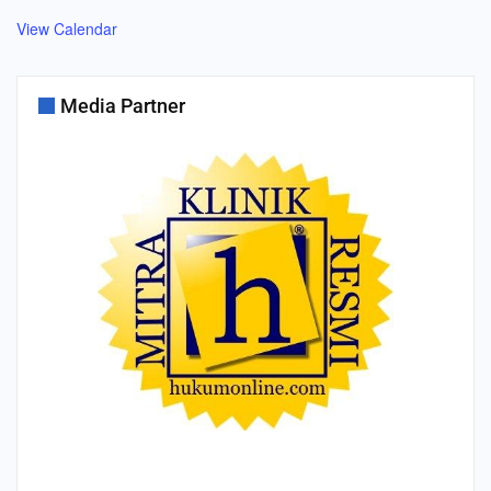
View Calendar
Media Partner