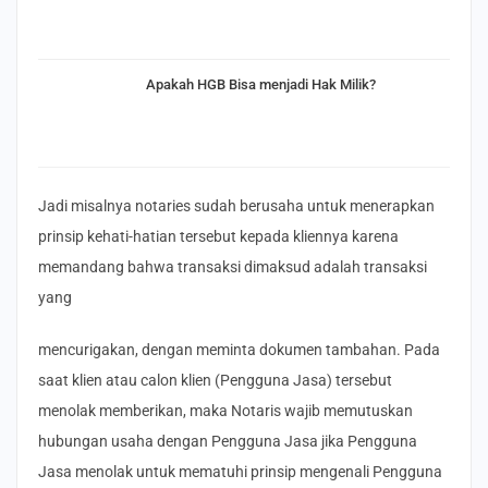
Apakah HGB Bisa menjadi Hak Milik?
Jadi misalnya notaries sudah berusaha untuk menerapkan
prinsip kehati-hatian tersebut kepada kliennya karena
memandang bahwa transaksi dimaksud adalah transaksi
yang
mencurigakan, dengan meminta dokumen tambahan. Pada
saat klien atau calon klien (Pengguna Jasa) tersebut
menolak memberikan, maka Notaris wajib memutuskan
hubungan usaha dengan Pengguna Jasa jika Pengguna
Jasa menolak untuk mematuhi prinsip mengenali Pengguna