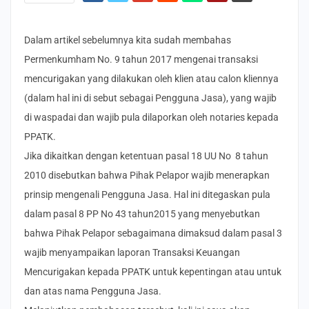
Dalam artikel sebelumnya kita sudah membahas
Permenkumham No. 9 tahun 2017 mengenai transaksi
mencurigakan yang dilakukan oleh klien atau calon kliennya
(dalam hal ini di sebut sebagai Pengguna Jasa), yang wajib
di waspadai dan wajib pula dilaporkan oleh notaries kepada
PPATK.
Jika dikaitkan dengan ketentuan pasal 18 UU No 8 tahun
2010 disebutkan bahwa Pihak Pelapor wajib menerapkan
prinsip mengenali Pengguna Jasa. Hal ini ditegaskan pula
dalam pasal 8 PP No 43 tahun2015 yang menyebutkan
bahwa Pihak Pelapor sebagaimana dimaksud dalam pasal 3
wajib menyampaikan laporan Transaksi Keuangan
Mencurigakan kepada PPATK untuk kepentingan atau untuk
dan atas nama Pengguna Jasa.