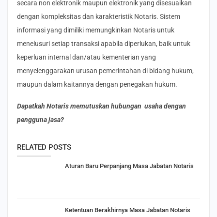
secara non elektronik maupun elektronik yang disesuaikan
dengan kompleksitas dan karakteristik Notaris. Sistem
informasi yang dimiliki memungkinkan Notaris untuk
menelusuri setiap transaksi apabila diperlukan, baik untuk
keperluan internal dan/atau kementerian yang
menyelenggarakan urusan pemerintahan di bidang hukum,
maupun dalam kaitannya dengan penegakan hukum.
Dapatkah Notaris memutuskan hubungan usaha dengan
pengguna jasa?
RELATED POSTS
Aturan Baru Perpanjang Masa Jabatan Notaris
Ketentuan Berakhirnya Masa Jabatan Notaris