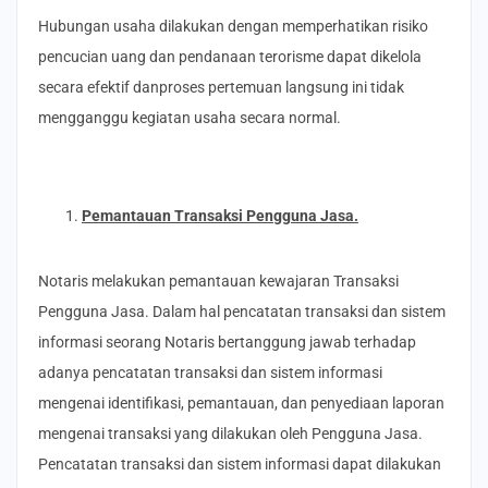
Hubungan usaha dilakukan dengan memperhatikan risiko
pencucian uang dan pendanaan terorisme dapat dikelola
secara efektif danproses pertemuan langsung ini tidak
mengganggu kegiatan usaha secara normal.
Pemantauan Transaksi Pengguna Jasa.
Notaris melakukan pemantauan kewajaran Transaksi
Pengguna Jasa. Dalam hal pencatatan transaksi dan sistem
informasi seorang Notaris bertanggung jawab terhadap
adanya pencatatan transaksi dan sistem informasi
mengenai identifikasi, pemantauan, dan penyediaan laporan
mengenai transaksi yang dilakukan oleh Pengguna Jasa.
Pencatatan transaksi dan sistem informasi dapat dilakukan