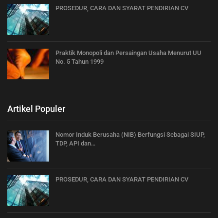
PROSEDUR, CARA DAN SYARAT PENDIRIAN CV
Praktik Monopoli dan Persaingan Usaha Menurut UU
No. 5 Tahun 1999
Artikel Populer
Nomor Induk Berusaha (NIB) Berfungsi Sebagai SIUP,
TDP, API dan…
PROSEDUR, CARA DAN SYARAT PENDIRIAN CV