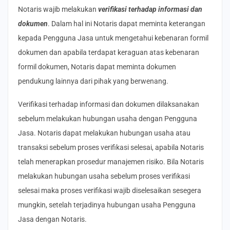
Notaris wajib melakukan
verifikasi terhadap informasi dan
dokumen
. Dalam hal ini Notaris dapat meminta keterangan
kepada Pengguna Jasa untuk mengetahui kebenaran formil
dokumen dan apabila terdapat keraguan atas kebenaran
formil dokumen, Notaris dapat meminta dokumen
pendukung lainnya dari pihak yang berwenang.
Verifikasi terhadap informasi dan dokumen dilaksanakan
sebelum melakukan hubungan usaha dengan Pengguna
Jasa. Notaris dapat melakukan hubungan usaha atau
transaksi sebelum proses verifikasi selesai, apabila Notaris
telah menerapkan prosedur manajemen risiko. Bila Notaris
melakukan hubungan usaha sebelum proses verifikasi
selesai maka proses verifikasi wajib diselesaikan sesegera
mungkin, setelah terjadinya hubungan usaha Pengguna
Jasa dengan Notaris.