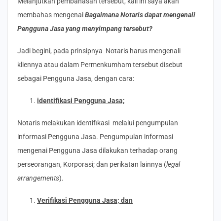
Melanjutkan pembahasan tersebut, kali ini saya akan
membahas mengenai
Bagaimana Notaris dapat mengenali
Pengguna Jasa yang menyimpang tersebut?
Jadi begini, pada prinsipnya Notaris harus mengenali
kliennya atau dalam Permenkumham tersebut disebut
sebagai Pengguna Jasa, dengan cara:
identifikasi Pengguna Jasa;
Notaris melakukan identifikasi melalui pengumpulan
informasi Pengguna Jasa. Pengumpulan informasi
mengenai Pengguna Jasa dilakukan terhadap orang
perseorangan, Korporasi; dan perikatan lainnya (
legal
arrangements
).
Verifikasi Pengguna Jasa; dan