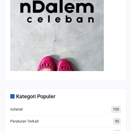
Kategori Populer
notariat
100
Peraturan Terkait
95