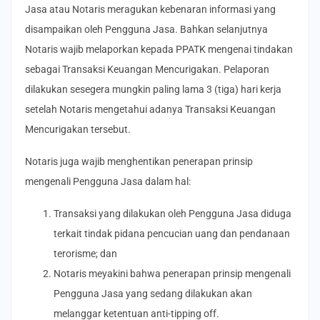
Jasa atau Notaris meragukan kebenaran informasi yang
disampaikan oleh Pengguna Jasa. Bahkan selanjutnya
Notaris wajib melaporkan kepada PPATK mengenai tindakan
sebagai Transaksi Keuangan Mencurigakan. Pelaporan
dilakukan sesegera mungkin paling lama 3 (tiga) hari kerja
setelah Notaris mengetahui adanya Transaksi Keuangan
Mencurigakan tersebut.
Notaris juga wajib menghentikan penerapan prinsip
mengenali Pengguna Jasa dalam hal:
Transaksi yang dilakukan oleh Pengguna Jasa diduga
terkait tindak pidana pencucian uang dan pendanaan
terorisme; dan
Notaris meyakini bahwa penerapan prinsip mengenali
Pengguna Jasa yang sedang dilakukan akan
melanggar ketentuan anti-tipping off.