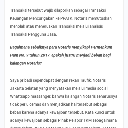
Transaksi tersebut wajib dilaporkan sebagai Transaksi
Keuangan Mencurigakan ke PPATK. Notaris memutuskan
menolak atau meneruskan Transaksi melalui analisis
Transaksi Pengguna Jasa.
Bagaimana sebaiknya
para Notaris
menyikapi Permenkum
Ham No. 9 tahun 2017, apakah justru menjadi beban bagi
kalangan Notaris?
Saya pribadi sependapat dengan rekan Taufik, Notaris
Jakarta Selatan yang menyatakan melalui media social
Whattsapp massanger, bahwa kalangan Notaris seharusnya
tidak perlu cemas dan menjadikan hal tersebut sebagai
beban karena adanya kewajiban tersebut. Kata kunci untuk
adanya kewajiban sebagai Pihak Pelapor TKM sebagaimana