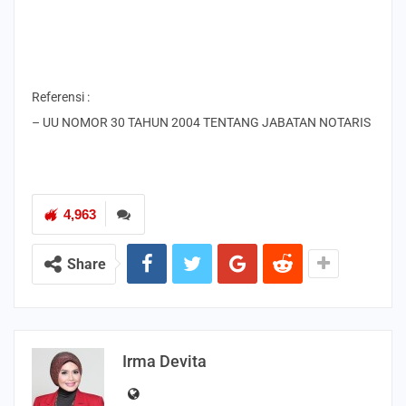
Referensi :
– UU NOMOR 30 TAHUN 2004 TENTANG JABATAN NOTARIS
4,963
Share
Irma Devita