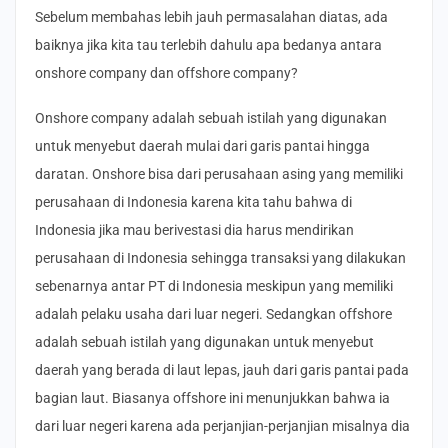
Sebelum membahas lebih jauh permasalahan diatas, ada
baiknya jika kita tau terlebih dahulu apa bedanya antara
onshore company dan offshore company?
Onshore company adalah sebuah istilah yang digunakan
untuk menyebut daerah mulai dari garis pantai hingga
daratan. Onshore bisa dari perusahaan asing yang memiliki
perusahaan di Indonesia karena kita tahu bahwa di
Indonesia jika mau berivestasi dia harus mendirikan
perusahaan di Indonesia sehingga transaksi yang dilakukan
sebenarnya antar PT di Indonesia meskipun yang memiliki
adalah pelaku usaha dari luar negeri. Sedangkan offshore
adalah sebuah istilah yang digunakan untuk menyebut
daerah yang berada di laut lepas, jauh dari garis pantai pada
bagian laut. Biasanya offshore ini menunjukkan bahwa ia
dari luar negeri karena ada perjanjian-perjanjian misalnya dia