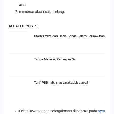
atau
membuat akta risalah lelang.
RELATED POSTS
Starter Wife dan Harta Benda Dalam Perkawinan
Tanpa Meterai, Perjanjian Sah
Tarif PBB naik, masyarakat bisa apa?
Selain kewenangan sebagaimana dimaksud pada
ayat