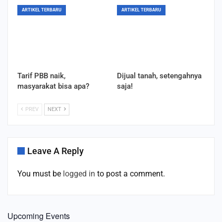
ARTIKEL TERBARU
ARTIKEL TERBARU
Tarif PBB naik,
Dijual tanah, setengahnya
masyarakat bisa apa?
saja!
PREV
NEXT
Leave A Reply
You must be
logged in
to post a comment.
Upcoming Events