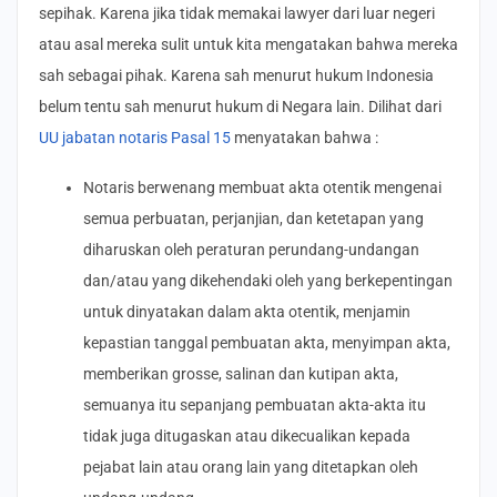
sepihak. Karena jika tidak memakai lawyer dari luar negeri
atau asal mereka sulit untuk kita mengatakan bahwa mereka
sah sebagai pihak. Karena sah menurut hukum Indonesia
belum tentu sah menurut hukum di Negara lain. Dilihat dari
UU jabatan notaris Pasal 15
menyatakan bahwa :
Notaris berwenang membuat akta otentik mengenai
semua perbuatan, perjanjian, dan ketetapan yang
diharuskan oleh peraturan perundang-undangan
dan/atau yang dikehendaki oleh yang berkepentingan
untuk dinyatakan dalam akta otentik, menjamin
kepastian tanggal pembuatan akta, menyimpan akta,
memberikan grosse, salinan dan kutipan akta,
semuanya itu sepanjang pembuatan akta-akta itu
tidak juga ditugaskan atau dikecualikan kepada
pejabat lain atau orang lain yang ditetapkan oleh