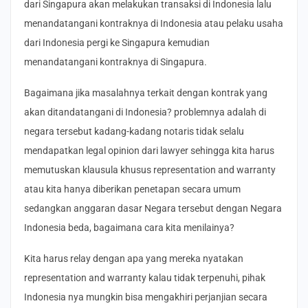
dari Singapura akan melakukan transaksi di Indonesia lalu
menandatangani kontraknya di Indonesia atau pelaku usaha
dari Indonesia pergi ke Singapura kemudian
menandatangani kontraknya di Singapura.
Bagaimana jika masalahnya terkait dengan kontrak yang
akan ditandatangani di Indonesia? problemnya adalah di
negara tersebut kadang-kadang notaris tidak selalu
mendapatkan legal opinion dari lawyer sehingga kita harus
memutuskan klausula khusus representation and warranty
atau kita hanya diberikan penetapan secara umum
sedangkan anggaran dasar Negara tersebut dengan Negara
Indonesia beda, bagaimana cara kita menilainya?
Kita harus relay dengan apa yang mereka nyatakan
representation and warranty kalau tidak terpenuhi, pihak
Indonesia nya mungkin bisa mengakhiri perjanjian secara