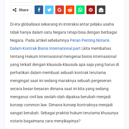
Share
Di era globalisasi sekarang ini interaksi antar pelaku usaha
tidak hanya dalam satu Negara tetapi bisa dengan berbagai
Negara. Pada artikel sebelumnya
Peran Penting Notaris
Dalam Kontrak Bisnis International part I
,kita membahas
tentang Hukum Internasional mengenai bisnis internasional
yang terkait dengan klausula-klausula apa saja yang harus di
perhatikan dalam membuat sebuah kontrak terutama
mengingat saat ini sedang maraknya sebuah pergeseran
secara besar-besaran dimana saat ini kita yang sedang
menganut civil law seolah-olah dipaksa berubah menjadi
konsep common law. Dimana konsep kontraknya menjadi
sangat berubah. Sebagai praktisi hukum terutama khusunya
notaris bagaimana cara menyikapinya?