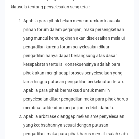
klausula tentang penyelesaian sengketa :
Apabila para pihak belum mencantumkan klausula
pilihan forum dalam perjanjian, maka persengketaan
yang muncul kemungkinan akan diselesaikan melalui
pengadilan karena forum penyelesaian diluar
pengadilan hanya dapat berlangsung atas dasar
kesepakatan tertulis. Konsekuensinya adalah para
pihak akan menghadapi proses penyelesaiaan yang
lama hingga putusan pengadilan berkekuatan tetap.
Apabila para pihak bermaksud untuk memilih
penyelesaian diluar pengadilan maka para pihak harus
membuat addendum perjanjian terlebih dahulu.
Apabila arbitrase dianggap mekanisme penyelesaian
yang keabsahannya sesuai dengan putusan
pengadilan, maka para pihak harus memilih salah satu