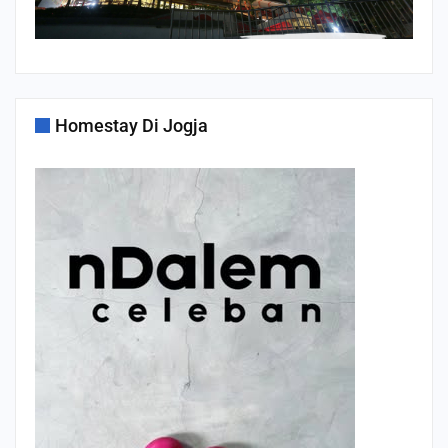
Homestay Di Jogja