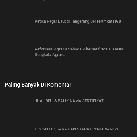
Ketika Pagar Laut di Tangerang Bersertifikat HGB
Reformasi Agraria Sebagai Alternatif Solusi Kasus
Sengketa Agraria
Paling Banyak Di Komentari
JUAL BELI & BALIK NAMA SERTIFIKAT
PROSEDUR, CARA DAN SYARAT PENDIRIAN CV