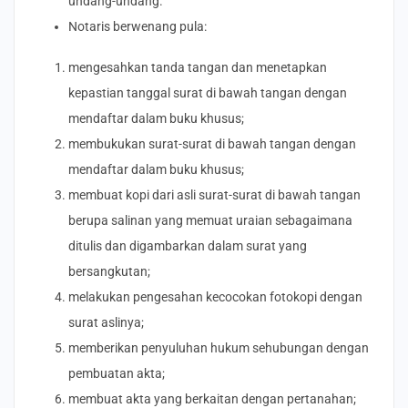
undang-undang.
Notaris berwenang pula:
mengesahkan tanda tangan dan menetapkan
kepastian tanggal surat di bawah tangan dengan
mendaftar dalam buku khusus;
membukukan surat-surat di bawah tangan dengan
mendaftar dalam buku khusus;
membuat kopi dari asli surat-surat di bawah tangan
berupa salinan yang memuat uraian sebagaimana
ditulis dan digambarkan dalam surat yang
bersangkutan;
melakukan pengesahan kecocokan fotokopi dengan
surat aslinya;
memberikan penyuluhan hukum sehubungan dengan
pembuatan akta;
membuat akta yang berkaitan dengan pertanahan;