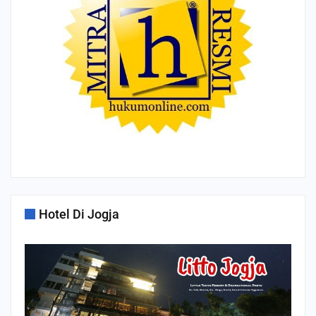
Hotel Di Jogja