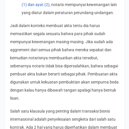
(1) dan ayat (2)
, notaris mempunyai kewenangan lain
yang diatur dalam peraturan perundang-undangan.
Jadi dalam konteks membuat akta tentu dia harus
memastikan segala sesuatu bahwa para pihak sudah
mempunyai kewenangan masing-masing. Jika sudah ada
aggrement dari semua pihak bahwa mereka sepakat dan
kemudian notarisnya membuatkan akta tersebut,
sebenarnya notaris tidak bisa dipersalahkan, bahwa sebagai
pembuat akta bukan berarti sebagai pihak. Pembuatan akta
digunakan untuk kekuatan pembuktian akan sempurna beda
dengan kalau hanya dibawah tangan apalagi hanya bentuk
lisan.
Salah satu klausula yang penting dalam transaksi bisnis
internasional adalah penyelesaian sengketa dari salah satu
kontrak. Ada 2 hal yang harus diperhatikan dalam membuat