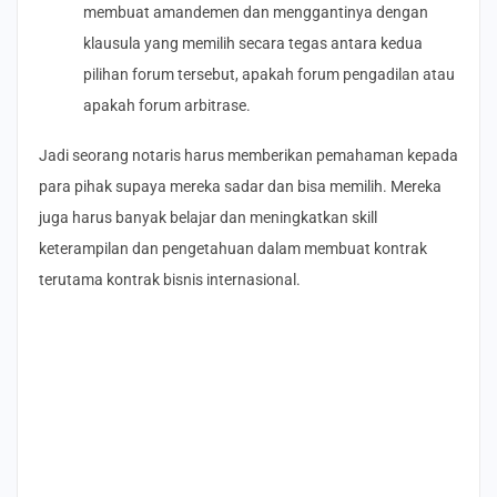
membuat amandemen dan menggantinya dengan
klausula yang memilih secara tegas antara kedua
pilihan forum tersebut, apakah forum pengadilan atau
apakah forum arbitrase.
Jadi seorang notaris harus memberikan pemahaman kepada
para pihak supaya mereka sadar dan bisa memilih. Mereka
juga harus banyak belajar dan meningkatkan skill
keterampilan dan pengetahuan dalam membuat kontrak
terutama kontrak bisnis internasional.