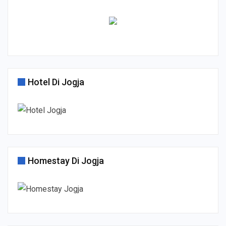
Hotel Di Jogja
Homestay Di Jogja