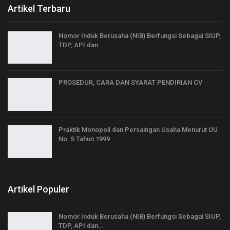
Artikel Terbaru
Nomor Induk Berusaha (NIB) Berfungsi Sebagai SIUP,
TDP, API dan…
PROSEDUR, CARA DAN SYARAT PENDIRIAN CV
Praktik Monopoli dan Persaingan Usaha Menurut UU
No. 5 Tahun 1999
Artikel Populer
Nomor Induk Berusaha (NIB) Berfungsi Sebagai SIUP,
TDP, API dan…