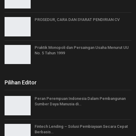
PROSEDUR, CARA DAN SYARAT PENDIRIAN CV
Praktik Monopoli dan Persaingan Usaha Menurut UU
No. 5 Tahun 1999
Pilihan Editor
Peran Perempuan Indonesia Dalam Pembangunan
Sumber Daya Manusia di…
Fintech Lending – Solusi Pembiayaan Secara Cepat
Berbasis…