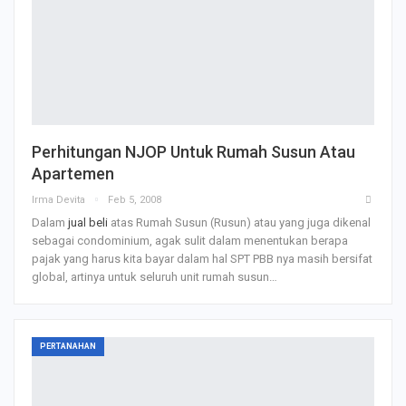
Perhitungan NJOP Untuk Rumah Susun Atau
Apartemen
Irma Devita
Feb 5, 2008
Dalam
jual beli
atas Rumah Susun (Rusun) atau yang juga dikenal
sebagai condominium, agak sulit dalam menentukan berapa
pajak yang harus kita bayar dalam hal SPT PBB nya masih bersifat
global, artinya untuk seluruh unit rumah susun…
PERTANAHAN