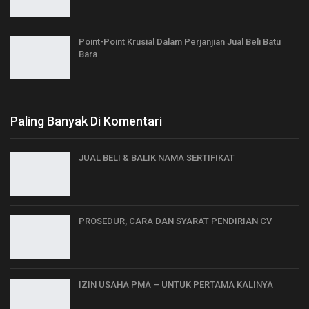
Point-Point Krusial Dalam Perjanjian Jual Beli Batu
Bara
Paling Banyak Di Komentari
JUAL BELI & BALIK NAMA SERTIFIKAT
PROSEDUR, CARA DAN SYARAT PENDIRIAN CV
IZIN USAHA PMA – UNTUK PERTAMA KALINYA