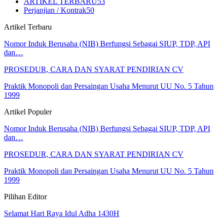
ARTIKEL TERBARU
53
Perjanjian / Kontrak
50
Artikel Terbaru
Nomor Induk Berusaha (NIB) Berfungsi Sebagai SIUP, TDP, API
dan…
PROSEDUR, CARA DAN SYARAT PENDIRIAN CV
Praktik Monopoli dan Persaingan Usaha Menurut UU No. 5 Tahun
1999
Artikel Populer
Nomor Induk Berusaha (NIB) Berfungsi Sebagai SIUP, TDP, API
dan…
PROSEDUR, CARA DAN SYARAT PENDIRIAN CV
Praktik Monopoli dan Persaingan Usaha Menurut UU No. 5 Tahun
1999
Pilihan Editor
Selamat Hari Raya Idul Adha 1430H